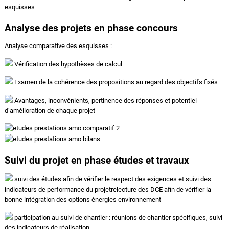
esquisses
Analyse des projets en phase concours
Analyse comparative des esquisses :
Vérification des hypothèses de calcul
Examen de la cohérence des propositions au regard des objectifs fixés
Avantages, inconvénients, pertinence des réponses et potentiel
d’amélioration de chaque projet
Suivi du projet en phase études et travaux
suivi des études afin de vérifier le respect des exigences et suivi des
indicateurs de performance du projetrelecture des DCE afin de vérifier la
bonne intégration des options énergies environnement
participation au suivi de chantier : réunions de chantier spécifiques, suivi
des indicateurs de réalisation