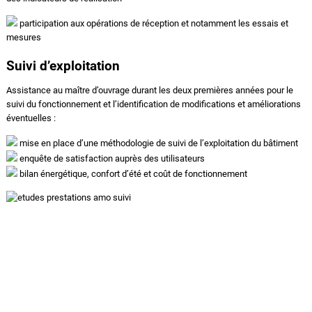
participation aux opérations de réception et notamment les essais et
mesures
Suivi d’exploitation
Assistance au maître d’ouvrage durant les deux premières années pour le
suivi du fonctionnement et l’identification de modifications et améliorations
éventuelles :
mise en place d’une méthodologie de suivi de l’exploitation du bâtiment
enquête de satisfaction auprès des utilisateurs
bilan énergétique, confort d’été et coût de fonctionnement
NOS PRINCIPALES REFERENCES
EN AMO ENERGIE