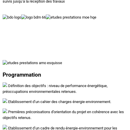
suivis jusqu’à la réception des travaux
ÉTABLISSEMENT DES OBJECTIFS
ET SUIVI DES EXIGENCES TOUT
AU LONG DU PROJET
Programmation
Définition des objectifs : niveau de performance énergétique,
préoccupations environnementales retenues.
Etablissement d’un cahier des charges énergie-environnement.
Premières préconisations d’orientation du projet en cohérence avec les
objectifs retenus.
Etablissement d’un cadre de rendu énergie-environnement pour les