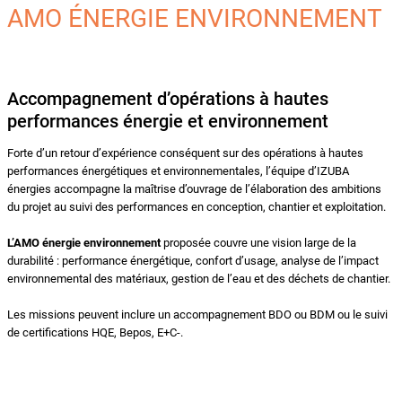
AMO ÉNERGIE ENVIRONNEMENT
Accompagnement d’opérations à hautes
performances énergie et environnement
Forte d’un retour d’expérience conséquent sur des opérations à hautes
performances énergétiques et environnementales, l’équipe d’IZUBA
énergies accompagne la maîtrise d’ouvrage de l’élaboration des ambitions
du projet au suivi des performances en conception, chantier et exploitation.
L’AMO énergie environnement
proposée couvre une vision large de la
durabilité : performance énergétique, confort d’usage, analyse de l’impact
environnemental des matériaux, gestion de l’eau et des déchets de chantier.
Les missions peuvent inclure un accompagnement BDO ou BDM ou le suivi
de certifications HQE, Bepos, E+C-.