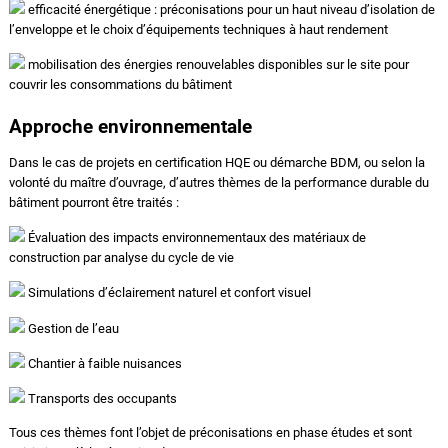
efficacité énergétique : préconisations pour un haut niveau d’isolation de
l’enveloppe et le choix d’équipements techniques à haut rendement
mobilisation des énergies renouvelables disponibles sur le site pour
couvrir les consommations du bâtiment
Approche environnementale
Dans le cas de projets en certification HQE ou démarche BDM, ou selon la
volonté du maître d’ouvrage, d’autres thèmes de la performance durable du
bâtiment pourront être traités :
Évaluation des impacts environnementaux des matériaux de
construction par analyse du cycle de vie
Simulations d’éclairement naturel et confort visuel
Gestion de l’eau
Chantier à faible nuisances
Transports des occupants
Tous ces thèmes font l’objet de préconisations en phase études et sont