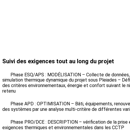
Suivi des exigences tout au long du projet
Phase ESQ/APS : MODÉLISATION – Collecte de données, 
simulation thermique dynamique du projet sous Pleiades – Défin
des critères environnementaux, énergie et confort suivant le n
retenu
Phase APD : OPTIMISATION – Bâti, équipements, renouvela
des systèmes par une analyse multi-critère de différentes var
Phase PRO/DCE : DESCRIPTION – vérification de la prise
exigences thermiques et environnementales dans les CCTP