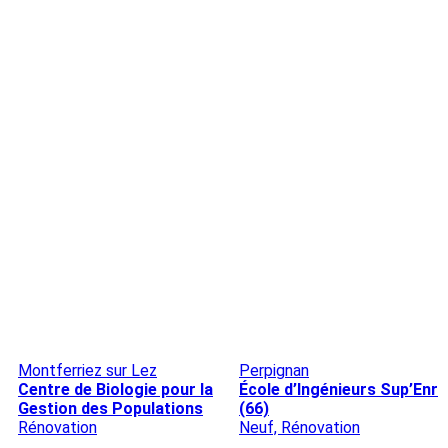
Montferriez sur Lez
Perpignan
Centre de Biologie pour la
École d’Ingénieurs Sup’Enr
Gestion des Populations
(66)
Rénovation
Neuf, Rénovation