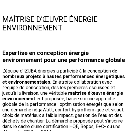
MAÎTRISE D’ŒUVRE ÉNERGIE
ENVIRONNEMENT
Expertise en conception énergie
environnement pour une performance globale
L’équipe d’IZUBA énergies a participé à la conception
de
nombreux projets à hautes performances énergétiques
et environnementales
. En étroite collaboration avec
l’équipe de conception, dès les premières esquisses et
jusqu’à la livraison, une véritable
maîtrise d’œuvre énergie
environnement
est proposée, basée sur une approche
globale de la performance : optimisation énergétique selon
une démarche négaWatt, confort hygrothermique et visuel,
choix de matériaux à faible impact, gestion de l’eau et des
déchets de chantier. La démarche proposée peut s’inscrire
dans le cadre d’une certification HQE, Bepos, E+C- ou une