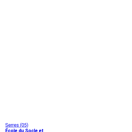
Serres (05)
École du Socle et