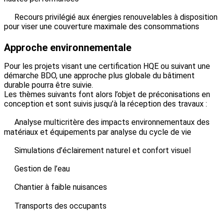
Recours privilégié aux énergies renouvelables à disposition
pour viser une couverture maximale des consommations
Approche environnementale
Pour les projets visant une certification HQE ou suivant une
démarche BDO, une approche plus globale du bâtiment
durable pourra être suivie.
Les thèmes suivants font alors l’objet de préconisations en
conception et sont suivis jusqu’à la réception des travaux :
Analyse multicritère des impacts environnementaux des
matériaux et équipements par analyse du cycle de vie
Simulations d’éclairement naturel et confort visuel
Gestion de l’eau
Chantier à faible nuisances
Transports des occupants