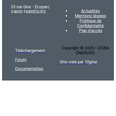
35 rue Gine - Écoparc
Actualités
34690 FABRÈGUES
Mentions légales
Politique de
Confidentialité
Plan d’accès
Copyright © 2026 • IZUBA
Téléchargement
ÉNERGIES
Forum
Site créé par 10gital
Documentation