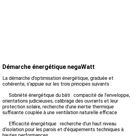
Démarche énergétique negaWatt
La démarche d’optimisation énergétique, graduée et
cohérente, s’appuie sur les trois principes suivants :
Sobriété énergétique du bâti : compacité de l’enveloppe,
orientations judicieuses, calibrage des ouvrants et leur
protection solaire, recherche d’une inertie thermique
suffisante couplée à une ventilation naturelle efficace
Efficacité énergétique : recherche d’un haut niveau
d’isolation pour les parois et d’équipements techniques à
hautes performances