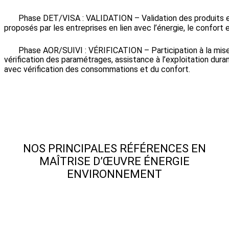
Phase DET/VISA : VALIDATION – Validation des produits 
proposés par les entreprises en lien avec l’énergie, le confort
Phase AOR/SUIVI : VÉRIFICATION – Participation à la mise
vérification des paramétrages, assistance à l’exploitation dura
avec vérification des consommations et du confort.
NOS PRINCIPALES RÉFÉRENCES EN
MAÎTRISE D’ŒUVRE ÉNERGIE
ENVIRONNEMENT