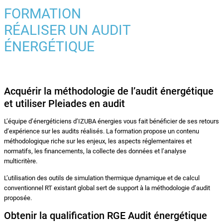
FORMATION
RÉALISER UN AUDIT
ÉNERGÉTIQUE
Acquérir la méthodologie de l’audit énergétique
et utiliser Pleiades en audit
L’équipe d’énergéticiens d’IZUBA énergies vous fait bénéficier de ses retours
d’expérience sur les audits réalisés. La formation propose un contenu
méthodologique riche sur les enjeux, les aspects réglementaires et
normatifs, les financements, la collecte des données et l’analyse
multicritère.
L’utilisation des outils de simulation thermique dynamique et de calcul
conventionnel RT existant global sert de support à la méthodologie d’audit
proposée.
Obtenir la qualification RGE Audit énergétique