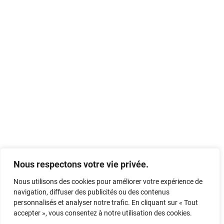
Nous respectons votre vie privée.
Nous utilisons des cookies pour améliorer votre expérience de
navigation, diffuser des publicités ou des contenus
personnalisés et analyser notre trafic. En cliquant sur « Tout
accepter », vous consentez à notre utilisation des cookies.