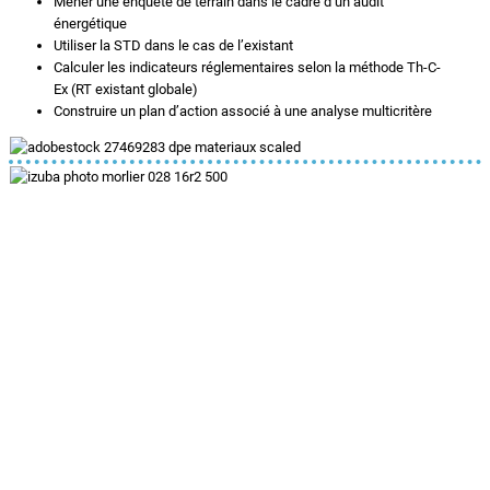
Mener une enquête de terrain dans le cadre d’un audit
énergétique
Utiliser la STD dans le cas de l’existant
Calculer les indicateurs réglementaires selon la méthode Th-C-
Ex (RT existant globale)
Construire un plan d’action associé à une analyse multicritère