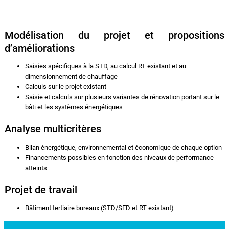
Modélisation du projet et propositions
d’améliorations
Saisies spécifiques à la STD, au calcul RT existant et au
dimensionnement de chauffage
Calculs sur le projet existant
Saisie et calculs sur plusieurs variantes de rénovation portant sur le
bâti et les systèmes énergétiques
Analyse multicritères
Bilan énergétique, environnemental et économique de chaque option
Financements possibles en fonction des niveaux de performance
atteints
Projet de travail
Bâtiment tertiaire bureaux (STD/SED et RT existant)