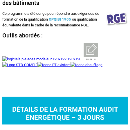
des bâtiments
Ce programme a été conçu pour répondre aux exigences de
formation de la qualification
OPQIBI 1905
ou qualification
équivalente dans le cadre de la reconnaissance RGE.
Outils abordés :
DÉTAILS DE LA FORMATION AUDIT
ÉNERGÉTIQUE – 3 JOURS