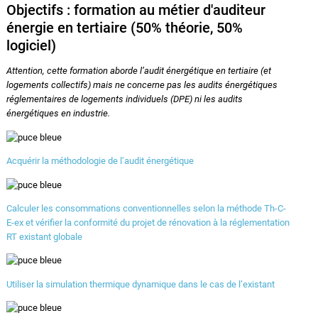
Objectifs : formation au métier d'auditeur
énergie en tertiaire (50% théorie, 50%
logiciel)
Attention, cette formation aborde l’audit énergétique en tertiaire (et
logements collectifs) mais ne concerne pas les audits énergétiques
réglementaires de logements individuels (DPE) ni les audits
énergétiques en industrie.
Acquérir la méthodologie de l’audit énergétique
Calculer les consommations conventionnelles selon la méthode Th-C-
E-ex et vérifier la conformité du projet de rénovation à la réglementation
RT existant globale
Utiliser la simulation thermique dynamique dans le cas de l’existant