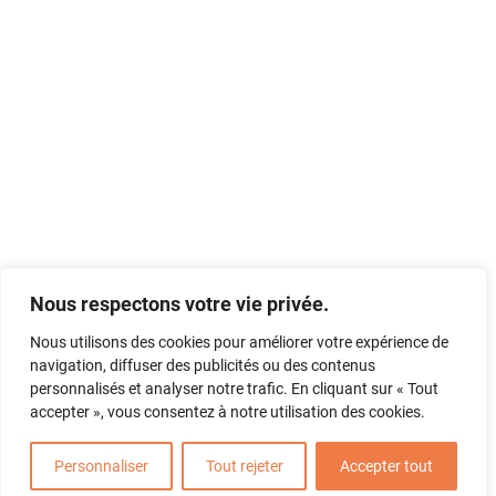
Nous respectons votre vie privée.
Nous utilisons des cookies pour améliorer votre expérience de
navigation, diffuser des publicités ou des contenus
personnalisés et analyser notre trafic. En cliquant sur « Tout
accepter », vous consentez à notre utilisation des cookies.
Personnaliser
Tout rejeter
Accepter tout