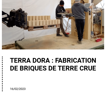
TERRA DORA : FABRICATION
DE BRIQUES DE TERRE CRUE
16/02/2023