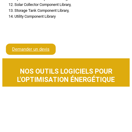
Solar Collector Component Library,
Storage Tank Component Library,
Utility Component Library
Demander un devis
NOS OUTILS LOGICIELS POUR
L'OPTIMISATION ÉNERGÉTIQUE