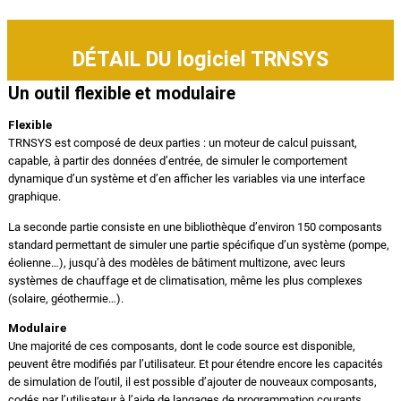
DÉTAIL DU logiciel TRNSYS
Un outil flexible et modulaire
Flexible
TRNSYS est composé de deux parties : un moteur de calcul puissant,
capable, à partir des données d’entrée, de simuler le comportement
dynamique d’un système et d’en afficher les variables via une interface
graphique.
La seconde partie consiste en une bibliothèque d’environ 150 composants
standard permettant de simuler une partie spécifique d’un système (pompe,
éolienne…), jusqu’à des modèles de bâtiment multizone, avec leurs
systèmes de chauffage et de climatisation, même les plus complexes
(solaire, géothermie…).
Modulaire
Une majorité de ces composants, dont le code source est disponible,
peuvent être modifiés par l’utilisateur. Et pour étendre encore les capacités
de simulation de l’outil, il est possible d’ajouter de nouveaux composants,
codés par l’utilisateur à l’aide de langages de programmation courants