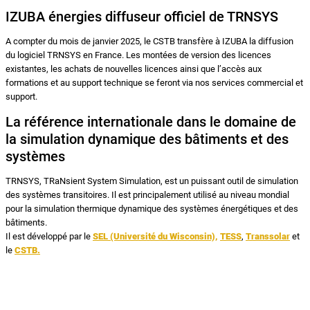
IZUBA énergies diffuseur officiel de TRNSYS
A compter du mois de janvier 2025, le CSTB transfère à IZUBA la diffusion
du logiciel TRNSYS en France. Les montées de version des licences
existantes, les achats de nouvelles licences ainsi que l’accès aux
formations et au support technique se feront via nos services commercial et
support.
La référence internationale dans le domaine de
la simulation dynamique des bâtiments et des
systèmes
TRNSYS, TRaNsient System Simulation, est un puissant outil de simulation
des systèmes transitoires. Il est principalement utilisé au niveau mondial
pour la simulation thermique dynamique des systèmes énergétiques et des
bâtiments.
Il est développé par le
SEL (Université du Wisconsin),
TESS
,
Transsolar
et
le
CSTB.