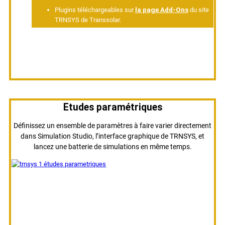
Plugins téléchargeables sur
la page Add-Ons
du site
TRNSYS de Transsolar.
Etudes paramétriques
Définissez un ensemble de paramètres à faire varier directement
dans Simulation Studio, l’interface graphique de TRNSYS, et
lancez une batterie de simulations en même temps.