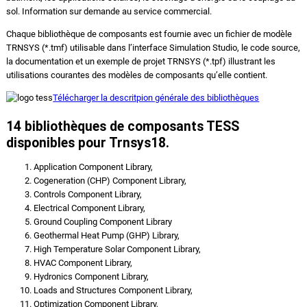
sol. Information sur demande au service commercial.
Chaque bibliothèque de composants est fournie avec un fichier de modèle
TRNSYS (*.tmf) utilisable dans l’interface Simulation Studio, le code source,
la documentation et un exemple de projet TRNSYS (*.tpf) illustrant les
utilisations courantes des modèles de composants qu’elle contient.
Télécharger la descritpion générale des bibliothèques
14 bibliothèques de composants TESS
disponibles pour Trnsys18.
Application Component Library,
Cogeneration (CHP) Component Library,
Controls Component Library,
Electrical Component Library,
Ground Coupling Component Library
Geothermal Heat Pump (GHP) Library,
High Temperature Solar Component Library,
HVAC Component Library,
Hydronics Component Library,
Loads and Structures Component Library,
Optimization Component Library,