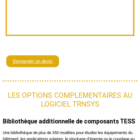
Demander un devis
LES OPTIONS COMPLEMENTAIRES AU
LOGICIEL TRNSYS
Bibliothèque additionnelle de composants TESS
Une bibliothèque de plus de 350 modèles pour étudier les équipements du
bâtiment, les applications solaires, le stockage d’énergie ou le couplage au