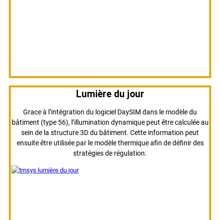
Lumière du jour
Grace à l’intégration du logiciel DaySIM dans le modèle du
bâtiment (type 56), l’illumination dynamique peut être calculée au
sein de la structure 3D du bâtiment. Cette information peut
ensuite être utilisée par le modèle thermique afin de définir des
stratégies de régulation.