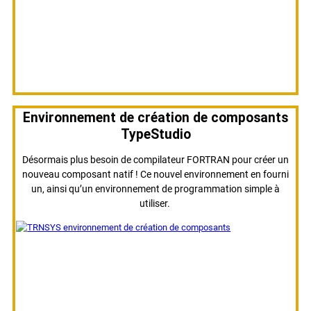
Environnement de création de composants
TypeStudio
Désormais plus besoin de compilateur FORTRAN pour créer un
nouveau composant natif ! Ce nouvel environnement en fourni
un, ainsi qu’un environnement de programmation simple à
utiliser.