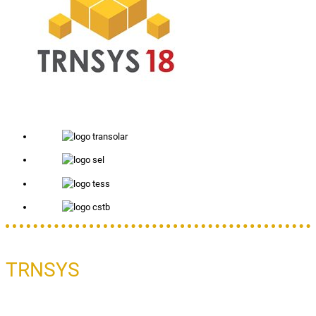
TRNSYS