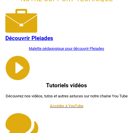
Découvrir Pleiades
Malette pédagogique pour découvrir Pleiades
Tutoriels vidéos
Découvrez nos vidéos, tutos et autres astuces sur notre chaine You Tube
Accéder à YouTube