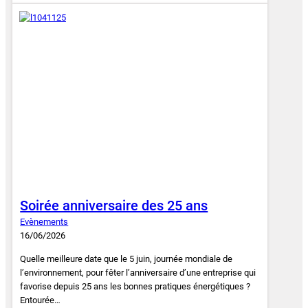
Soirée anniversaire des 25 ans
Evènements
16/06/2026
Quelle meilleure date que le 5 juin, journée mondiale de
l’environnement, pour fêter l’anniversaire d’une entreprise qui
favorise depuis 25 ans les bonnes pratiques énergétiques ?
Entourée…