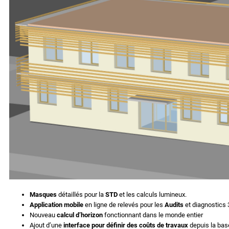
Masques
détaillés pour la
STD
et les calculs lumineux.
Application mobile
en ligne de relevés pour les
Audits
et diagnostics 
Nouveau
calcul d’horizon
fonctionnant dans le monde entier
Ajout d’une
interface pour définir des coûts de travaux
depuis la bas