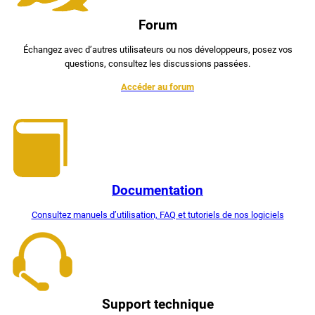
Forum
Échangez avec d’autres utilisateurs ou nos développeurs, posez vos
questions, consultez les discussions passées.
Accéder au forum
Documentation
Consultez manuels d’utilisation, FAQ et tutoriels de nos logiciels
Support technique