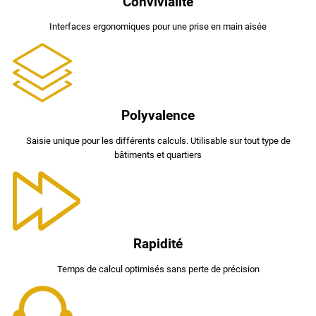
Convivialité
Interfaces ergonomiques pour une prise en main aisée
Polyvalence
Saisie unique pour les différents calculs. Utilisable sur tout type de
bâtiments et quartiers
Rapidité
Temps de calcul optimisés sans perte de précision