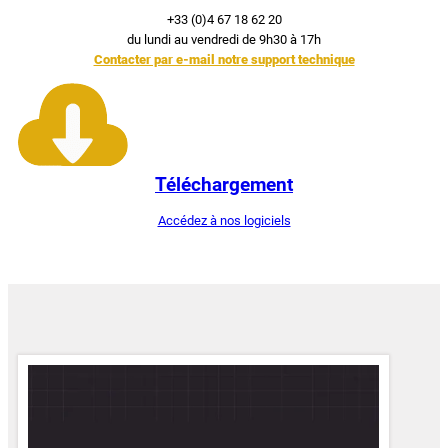
+33 (0)4 67 18 62 20
du lundi au vendredi de 9h30 à 17h
Contacter par e-mail notre support technique
Téléchargement
Accédez à nos logiciels