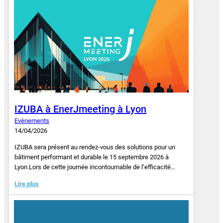
IZUBA à EnerJmeeting à Lyon
Evènements
14/04/2026
IZUBA sera présent au rendez-vous des solutions pour un
bâtiment performant et durable le 15 septembre 2026 à
Lyon.Lors de cette journée incontournable de l’efficacité…
Lire plus