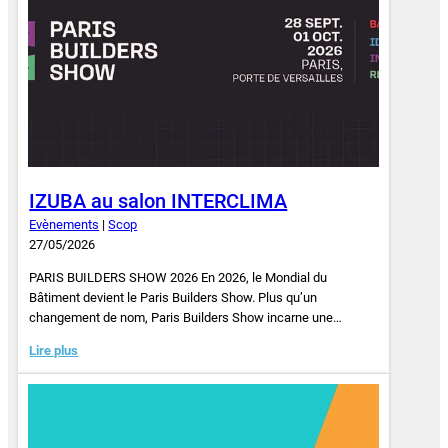
IZUBA au salon INTERCLIMA
Evènements
|
Scop
27/05/2026
PARIS BUILDERS SHOW 2026 En 2026, le Mondial du
Bâtiment devient le Paris Builders Show. Plus qu’un
changement de nom, Paris Builders Show incarne une…
Lire plus