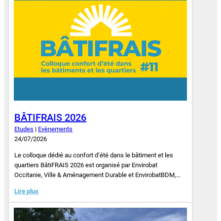
BÂTIFRAIS 2026
Etudes
|
Evènements
24/07/2026
Le colloque dédié au confort d’été dans le bâtiment et les
quartiers BâtiFRAIS 2026 est organisé par Envirobat
Occitanie, Ville & Aménagement Durable et EnvirobatBDM,…
Lire plus