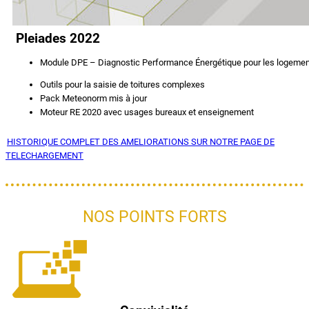
Pleiades 2022
Module DPE – Diagnostic Performance Énergétique pour les logements 
Outils pour la saisie de toitures complexes
Pack Meteonorm mis à jour
Moteur RE 2020 avec usages bureaux et enseignement
HISTORIQUE COMPLET DES AMELIORATIONS SUR NOTRE PAGE DE
TELECHARGEMENT
NOS POINTS FORTS