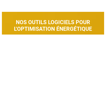
NOS OUTILS LOGICIELS POUR
L'OPTIMISATION ÉNERGÉTIQUE