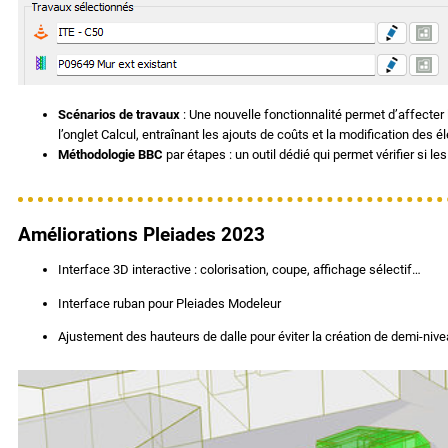
Scénarios de travaux
: Une nouvelle fonctionnalité permet d’affecter
l’onglet Calcul, entraînant les ajouts de coûts et la modification des 
Méthodologie
BBC
par étapes : un outil dédié qui permet vérifier si
Améliorations Pleiades 2023
Interface 3D interactive : colorisation, coupe, affichage sélectif…
Interface ruban pour Pleiades Modeleur
Ajustement des hauteurs de dalle pour éviter la création de demi-niv