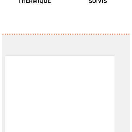
THERMIQUE
SUIVIS