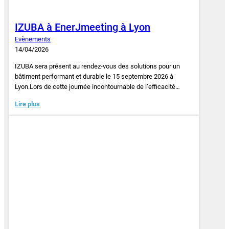
IZUBA à EnerJmeeting à Lyon
Evènements
14/04/2026
IZUBA sera présent au rendez-vous des solutions pour un
bâtiment performant et durable le 15 septembre 2026 à
Lyon.Lors de cette journée incontournable de l’efficacité…
Lire plus