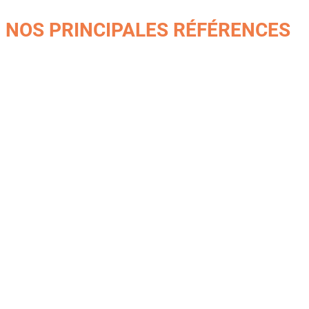
NOS PRINCIPALES RÉFÉRENCES