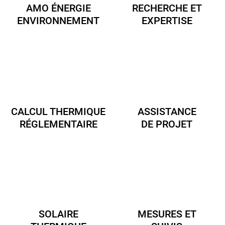
AMO ÉNERGIE
RECHERCHE ET
ENVIRONNEMENT
EXPERTISE
CALCUL THERMIQUE
ASSISTANCE
RÉGLEMENTAIRE
DE PROJET
SOLAIRE
MESURES ET