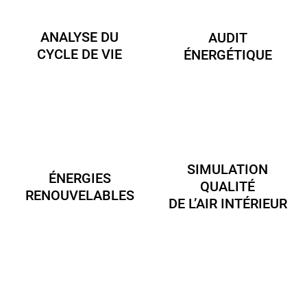
ANALYSE DU
AUDIT
CYCLE DE VIE
ÉNERGÉTIQUE
SIMULATION
ÉNERGIES
QUALITÉ
RENOUVELABLES
DE L’AIR INTÉRIEUR