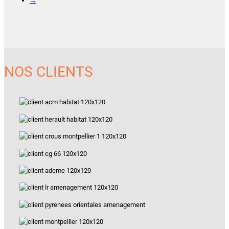
→
NOS CLIENTS