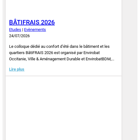
BÂTIFRAIS 2026
Etudes
|
Evènements
24/07/2026
Le colloque dédié au confort d’été dans le bâtiment et les
quartiers BâtiFRAIS 2026 est organisé par Envirobat
Occitanie, Ville & Aménagement Durable et EnvirobatBDM,…
Lire plus