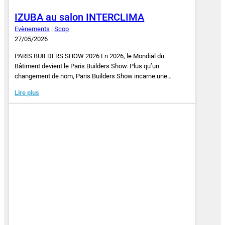
IZUBA au salon INTERCLIMA
Evènements
|
Scop
27/05/2026
PARIS BUILDERS SHOW 2026 En 2026, le Mondial du
Bâtiment devient le Paris Builders Show. Plus qu’un
changement de nom, Paris Builders Show incarne une…
Lire plus