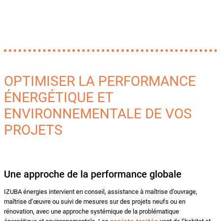
OPTIMISER LA PERFORMANCE
ÉNERGÉTIQUE ET
ENVIRONNEMENTALE DE VOS
PROJETS
Une approche de la performance globale
IZUBA énergies intervient en conseil, assistance à maîtrise d’ouvrage,
maîtrise d’œuvre ou suivi de mesures sur des projets neufs ou en
rénovation, avec une approche systémique de la problématique