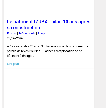
Le bâtiment IZUBA : bilan 10 ans après
sa construction
Etudes
|
Evènements
|
Scop
23/06/2026
A l’occasion des 25 ans d’Izuba, une visite de nos bureaux a
permis de revenir sur les 10 années d’exploitation de ce
bâtiment à énergie…
Lire plus