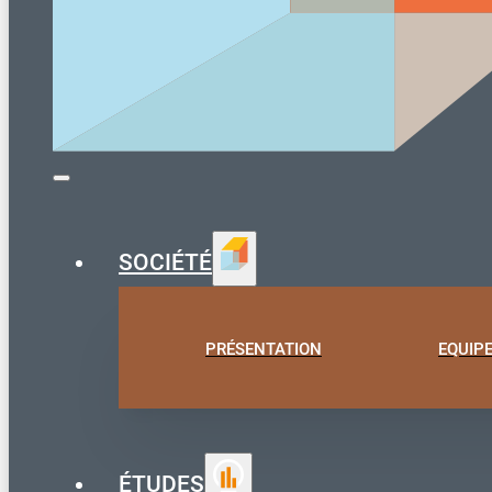
SOCIÉTÉ
PRÉSENTATION
EQUIP
ÉTUDES