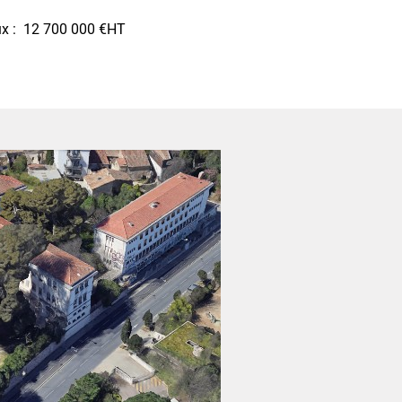
ux : 12 700 000 €HT