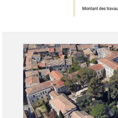
Montant des trava