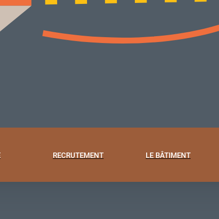
E
RECRUTEMENT
LE BÂTIMENT