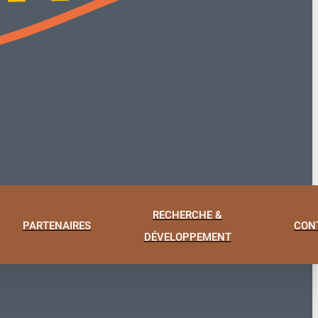
RECHERCHE &
PARTENAIRES
CON
DÉVELOPPEMENT