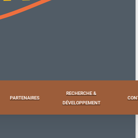
RECHERCHE &
PARTENAIRES
CON
DÉVELOPPEMENT