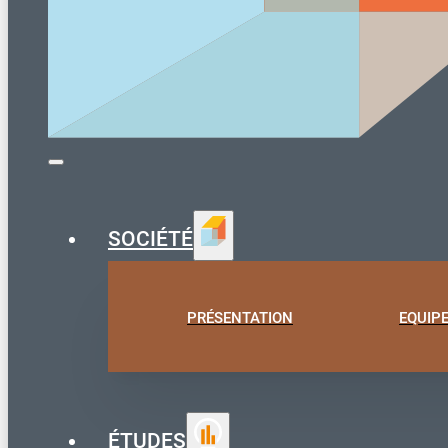
SOCIÉTÉ
PRÉSENTATION
EQUIP
ÉTUDES