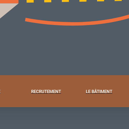
E
RECRUTEMENT
LE BÂTIMENT