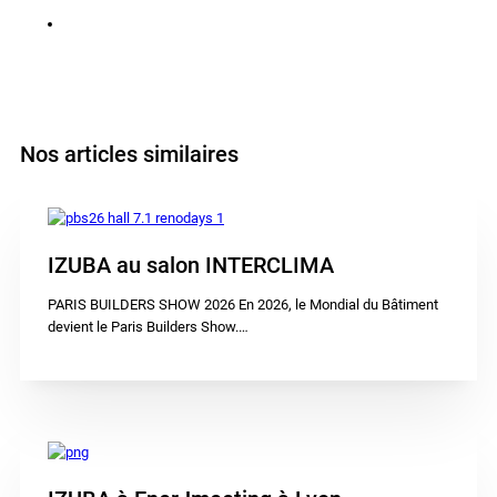
Nos articles similaires
IZUBA au salon INTERCLIMA
PARIS BUILDERS SHOW 2026 En 2026, le Mondial du Bâtiment
devient le Paris Builders Show.…