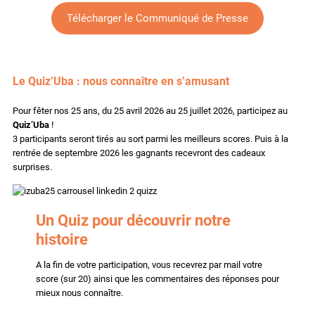
Télécharger le Communiqué de Presse
Le Quiz’Uba : nous connaître en s’amusant
Pour fêter nos 25 ans, du 25 avril 2026 au 25 juillet 2026, participez au
Quiz’Uba
!
3 participants seront tirés au sort parmi les meilleurs scores. Puis à la
rentrée de septembre 2026 les gagnants recevront des cadeaux
surprises.
Un Quiz pour découvrir notre
histoire
A la fin de votre participation, vous recevrez par mail votre
score (sur 20) ainsi que les commentaires des réponses pour
mieux nous connaître.