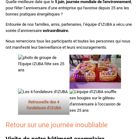
Quelle meilleure date que le
5 juin
,
journée mondiale de l’environnement
,
pour fêter l’anniversaire d’une entreprise qui favorise depuis 25 ans les
bonnes pratiques énergétiques ?
Entourée de nos familles, amis, partenaires, l’équipe d’IZUBA a vécu une
soirée d’anniversaire
extraordinaire.
Nous remercions tous les participants et toutes les personnes qui nous
ont manifesté leur bienveillance et leurs encouragements.
Retrouvaille des 4
fondateurs d’IZUBA
Retour sur une journée inoubliable
Visite de notre bâtiment exemplaire