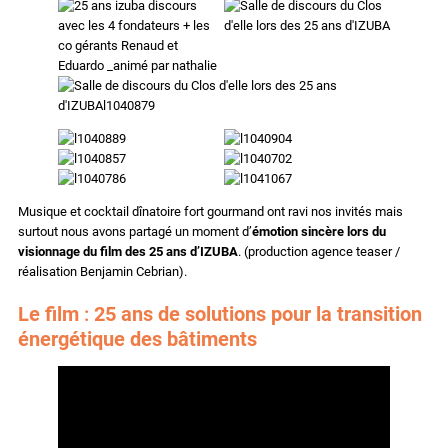
Musique et cocktail dînatoire fort gourmand ont ravi nos invités mais
surtout nous avons partagé un moment d’
émotion sincère lors du
visionnage du film des 25 ans d’IZUBA
. (production agence teaser /
réalisation Benjamin Cebrian).
Le film
:
25 ans de solutions pour la transition
énergétique des bâtiments