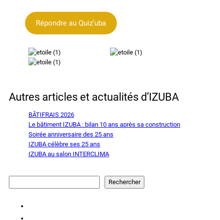
Répondre au Quiz’uba
Autres articles et actualités d’IZUBA
BÂTIFRAIS 2026
Le bâtiment IZUBA : bilan 10 ans après sa construction
Soirée anniversaire des 25 ans
IZUBA célèbre ses 25 ans
IZUBA au salon INTERCLIMA
Rechercher
Rechercher