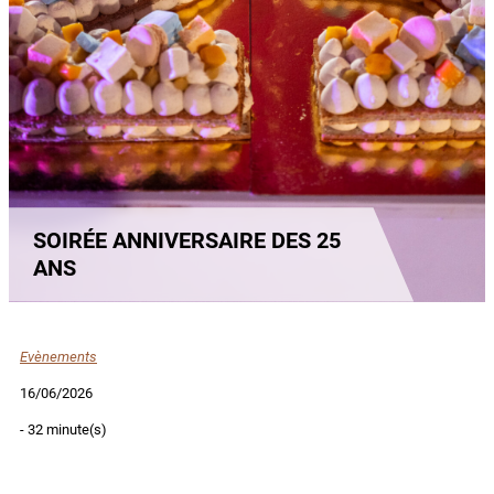
SOIRÉE ANNIVERSAIRE DES 25
ANS
Evènements
16/06/2026
- 32 minute(s)