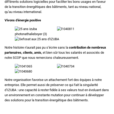
différents solutions logicielles pour faciliter les bons usages en faveur
de la transition énergétiques des bâtiments, tant au niveau national,
qu’au niveau international.
Vivons d’énergie positive
Notre histoire n’aurait pas pu s’écrire sans la
contribution de nombreux
partenaires, clients, amis,
et bien sûr tous les salariés et associés de
notre SCOP que nous remercions chaleureusement.
Notre organisation favorise un attachement fort des équipes à notre
entreprise. Elle permet aussi de préserver ce qui fait la singularité
d’IZUBA : une capacité à rester fidèle à ses valeurs tout en évoluant dans
un environnement en constante mutation pour continuer à développer
des solutions pour la transition énergétique des bâtiments.