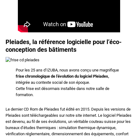
Pleiades, la référence logicielle pour l’éco-
conception des bâtiments
Pour les 25 ans d’IZUBA, nous avons conçu une magnifique
frise chronologique de l’évolution du logiciel Pleiades,
intégrée au contexte social de son époque.
Cette frise est désormais installée dans notre salle de
formation.
Le dernier CD Rom de Pleiades fut édité en 2015. Depuis les versions de
Pleiades sont téléchargeables sur notre site internet. Le logiciel Pleiades
est devenu, au fil de ses évolutions, un véritable couteau suisse pour les
bureaux d’études thermiques : simulation thermique dynamique,
vérification réglementaire, dimensionnement des équipements, confort