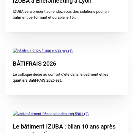
IZUBA à EnerJmeeting à Lyon
IZUBA sera présent au rendez-vous des solutions pour un
bâtiment performant et durable le 15…
BÂTIFRAIS 2026
Le colloque dédié au confort d’été dans le bâtiment et les
quartiers BâtiFRAIS 2026 est…
Le bâtiment IZUBA : bilan 10 ans après