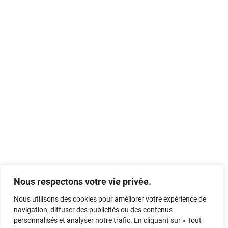
Nous respectons votre vie privée.
Nous utilisons des cookies pour améliorer votre expérience de
navigation, diffuser des publicités ou des contenus
personnalisés et analyser notre trafic. En cliquant sur « Tout