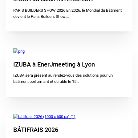
PARIS BUILDERS SHOW 2026 En 2026, le Mondial du Bâtiment
devient le Paris Builders Show.…
IZUBA à EnerJmeeting à Lyon
IZUBA sera présent au rendez-vous des solutions pour un
bâtiment performant et durable le 15…
BÂTIFRAIS 2026