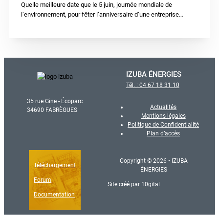
Quelle meilleure date que le 5 juin, journée mondiale de
l’environnement, pour fêter l’anniversaire d’une entreprise…
IZUBA ÉNERGIES
Tél. : 04 67 18 31 10
35 rue Gine - Écoparc
Actualités
34690 FABRÈGUES
Mentions légales
Politique de Confidentialité
Plan d’accès
Copyright © 2026 • IZUBA
Téléchargement
ÉNERGIES
Forum
Site créé par 10gital
Documentation