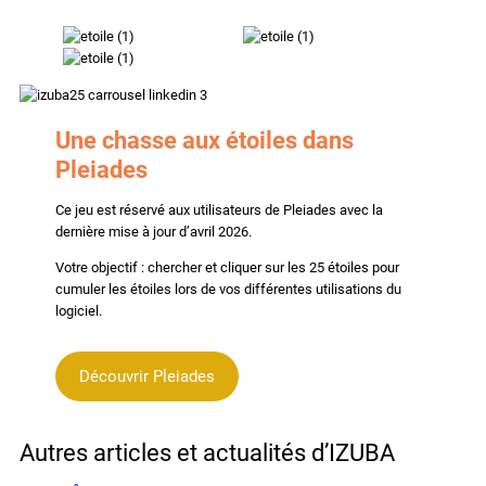
Une chasse aux étoiles
dans
Pleiades
Ce jeu est réservé aux utilisateurs de Pleiades avec la
dernière mise à jour d’avril 2026.
Votre objectif : chercher et cliquer sur les 25 étoiles pour
cumuler les étoiles lors de vos différentes utilisations du
logiciel.
Découvrir Pleiades
Autres articles et actualités d’IZUBA