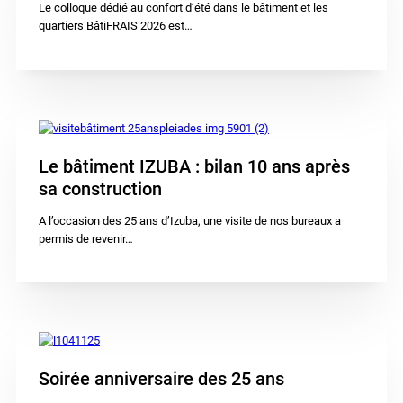
Le colloque dédié au confort d’été dans le bâtiment et les
quartiers BâtiFRAIS 2026 est…
Le bâtiment IZUBA : bilan 10 ans après
sa construction
A l’occasion des 25 ans d’Izuba, une visite de nos bureaux a
permis de revenir…
Soirée anniversaire des 25 ans