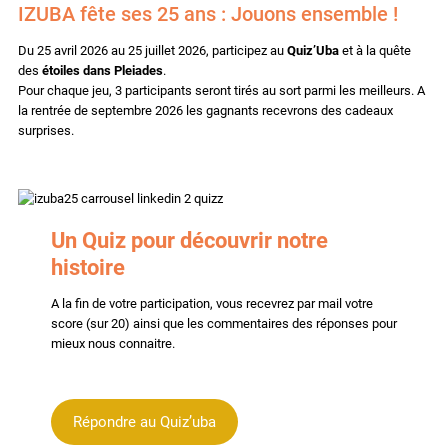
IZUBA fête ses 25 ans : Jouons ensemble !
Du 25 avril 2026 au 25 juillet 2026, participez au
Quiz’Uba
et à la quête
des
étoiles dans Pleiades
.
Pour chaque jeu, 3 participants seront tirés au sort parmi les meilleurs. A
la rentrée de septembre 2026 les gagnants recevrons des cadeaux
surprises.
Un Quiz pour découvrir notre
histoire
A la fin de votre participation, vous recevrez par mail votre
score (sur 20) ainsi que les commentaires des réponses pour
mieux nous connaitre.
Répondre au Quiz’uba