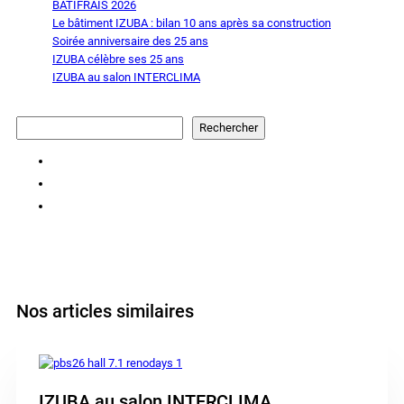
BÂTIFRAIS 2026
Le bâtiment IZUBA : bilan 10 ans après sa construction
Soirée anniversaire des 25 ans
IZUBA célèbre ses 25 ans
IZUBA au salon INTERCLIMA
Rechercher
Rechercher
Nos articles similaires
IZUBA au salon INTERCLIMA