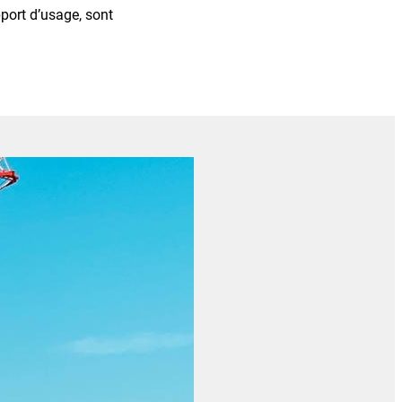
port d’usage, sont