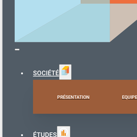
SOCIÉTÉ
PRÉSENTATION
EQUIP
ÉTUDES