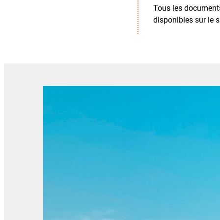
Tous les documents
disponibles sur le si