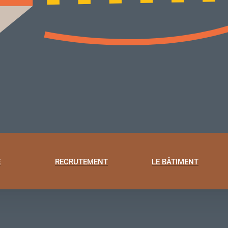
E
RECRUTEMENT
LE BÂTIMENT