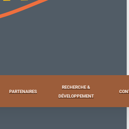
RECHERCHE &
PARTENAIRES
CON
DÉVELOPPEMENT